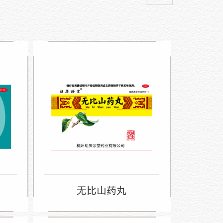
无比山药丸