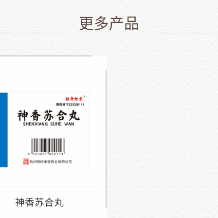
更多产品
神香苏合丸