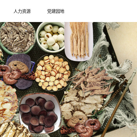
人力资源
党建园地