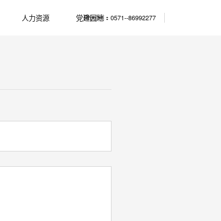
人力资源
党建园地
Ph：0571--86992277