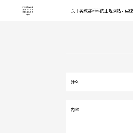
关于买球赛的正规网站 - 买球
姓名
内容