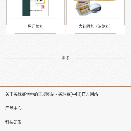
黑归脾丸
大补阴丸（浓缩丸）
更多
关于买球赛的正规网站 - 买球赛(中国)官方网站
产品中心
科技研发