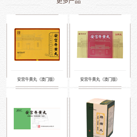
更多产品
安宫牛黄丸（澳门版）
安宫牛黄丸（澳门版）