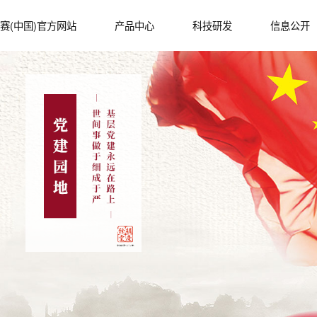
赛(中国)官方网站
产品中心
科技研发
信息公开