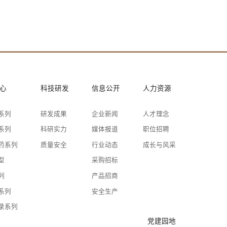
心
科技研发
信息公开
人力资源
系列
研发成果
企业新闻
人才理念
系列
科研实力
媒体报道
职位招聘
药系列
质量安全
行业动态
成长与风采
型
采购招标
列
产品招商
系列
安全生产
录系列
党建园地