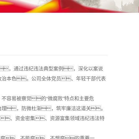
会，通过违纪违法典型案例，深化以案说
政治本色。公司全体党员、年轻干部代表
不容易被察觉的“微腐败”特点和主要危
治理，防微杜渐，筑牢廉洁这道关。
、资金密集、资源富集领域违纪违法特
腐、不能腐、不想腐的重要一